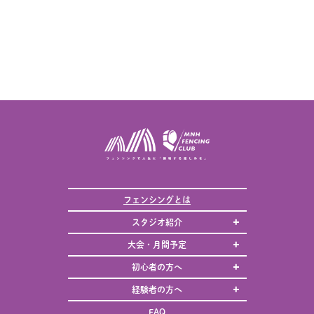
フェンシングとは
スタジオ紹介
大会・月間予定
初心者の方へ
経験者の方へ
FAQ