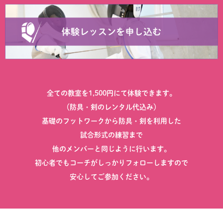
全ての教室を1,500円にて体験できます。
（防具・剣のレンタル代込み）
基礎のフットワークから防具・剣を利用した
試合形式の練習まで
他のメンバーと同じように行います。
初心者でもコーチがしっかりフォローしますので
安心してご参加ください。