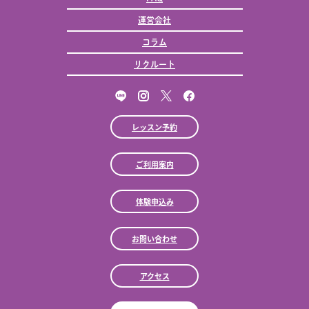
運営会社
コラム
リクルート
レッスン予約
ご利用案内
体験申込み
お問い合わせ
アクセス