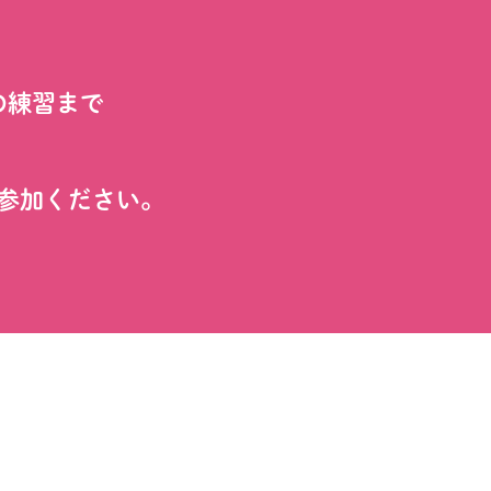
の練習まで
参加ください。