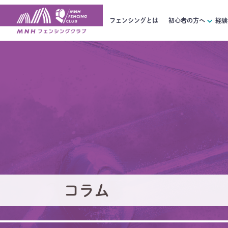
フェンシングとは
初心者の方へ
経験
コラム