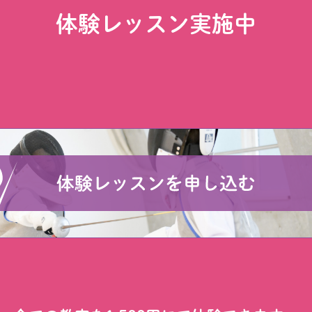
体験レッスン実施中