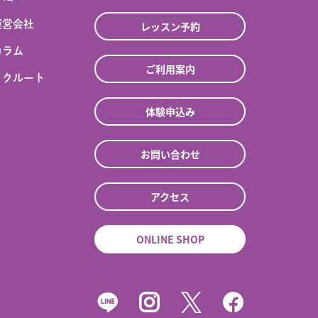
運営会社
レッスン予約
コラム
ご利用案内
リクルート
体験申込み
お問い合わせ
アクセス
ONLINE SHOP