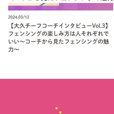
2024.03/12
【大久チーフコーチインタビューVol.3】
フェンシングの楽しみ方は人それぞれで
いい～コーチから見たフェンシングの魅
力～