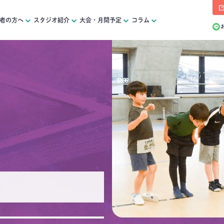
者の方へ
スタジオ紹介
大会・月間予定
コラム