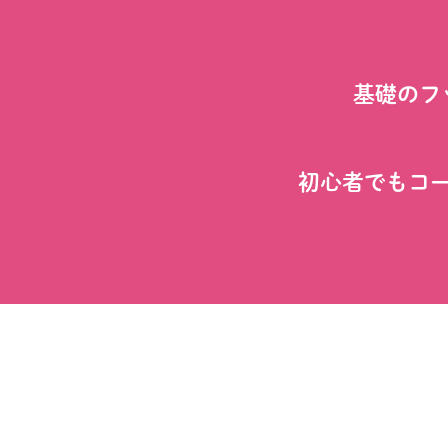
基礎のフ
初心者でもコ