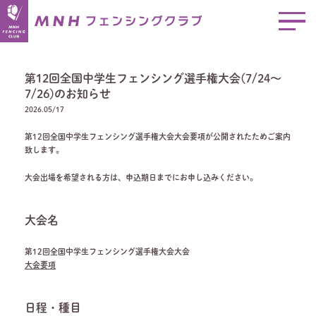
第12回全国中学生フェンシング選手権大会(7/24～
7/26)のお知らせ
2026.05/17
第12回全国中学生フェンシング選手権大会大会要項が公開されたためご案内
致します。
大会出場を希望される方は、申込期日までにお申し込みください。
大会名
第12回全国中学生フェンシング選手権大会大会
大会要項
日程・種目