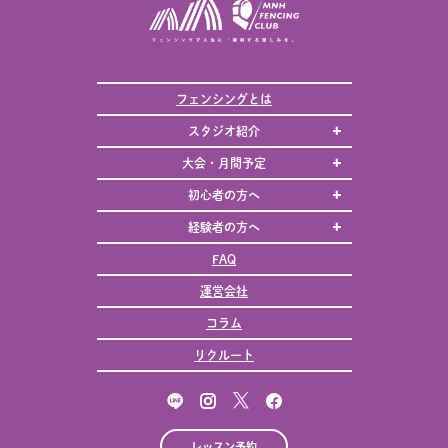
フェンシングとは
スタジオ紹介
大会・月間予定
初心者の方へ
経験者の方へ
FAQ
運営会社
コラム
リクルート
レッスン予約