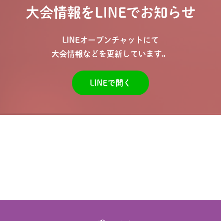
大会情報をLINEでお知らせ
LINEオープンチャットにて
大会情報などを更新しています。
LINEで開く