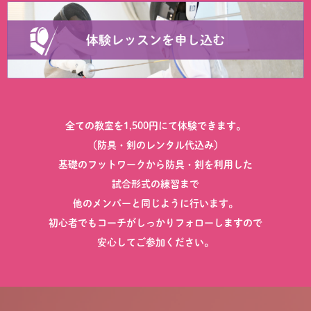
全ての教室を1,500円にて体験できます。
（防具・剣のレンタル代込み）
基礎のフットワークから防具・剣を利用した
試合形式の練習まで
他のメンバーと同じように行います。
初心者でもコーチがしっかりフォローしますので
安心してご参加ください。