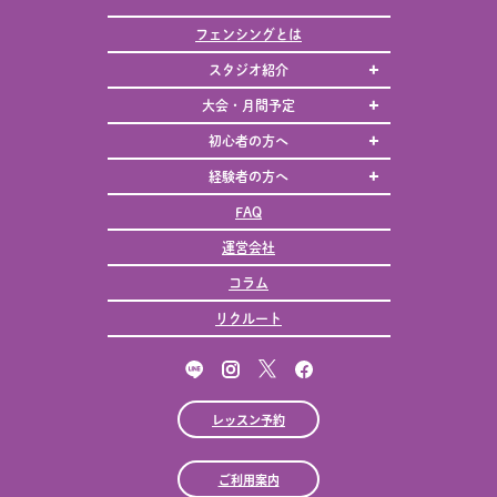
フェンシングとは
スタジオ紹介
大会・月間予定
初心者の方へ
経験者の方へ
FAQ
運営会社
コラム
リクルート
レッスン予約
ご利用案内