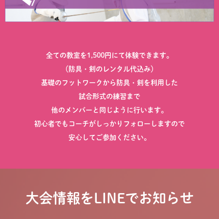
全ての教室を1,500円にて体験できます。
（防具・剣のレンタル代込み）
基礎のフットワークから防具・剣を利用した
試合形式の練習まで
他のメンバーと同じように行います。
初心者でもコーチがしっかりフォローしますので
安心してご参加ください。
大会情報をLINEでお知らせ