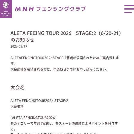
ALETA FECING TOUR 2026 STAGE:2（6/20-21）
のお知らせ
2026.05/17
ALETAFENCINGTOUR2026STAGE:2要項が公開されたためご案内致しま
す。
大会出場を希望される方は、申込期日までにお申し込みください。
大会名
ALETA FENCINGTOUR2026 STAGE:2
大会要項
[ALETA FENCINGTOUR2026]
各カテゴリーで年3回実施し、各ステージの成績によりポイントを付与す
る。