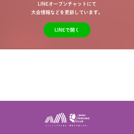
LINEオープンチャットにて
大会情報などを更新しています。
LINEで開く