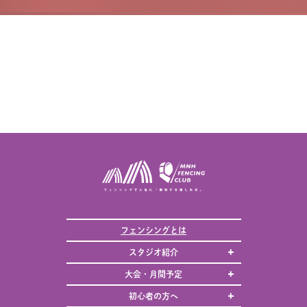
フェンシングとは
スタジオ紹介
大会・月間予定
初心者の方へ