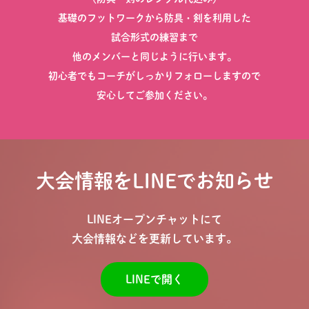
基礎のフットワークから防具・剣を利用した
試合形式の練習まで
他のメンバーと同じように行います。
初心者でもコーチがしっかりフォローしますので
安心してご参加ください。
大会情報をLINEでお知らせ
LINEオープンチャットにて
大会情報などを更新しています。
LINEで開く