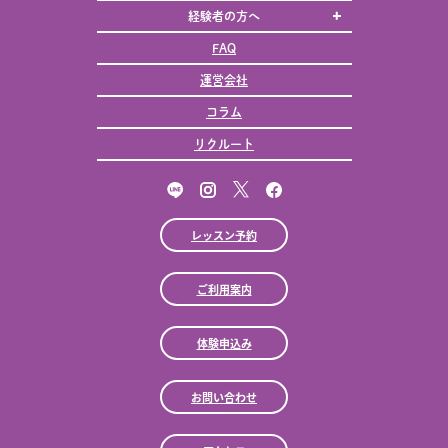
経験者の方へ
FAQ
運営会社
コラム
リクルート
レッスン予約
ご利用案内
体験申込み
お問い合わせ