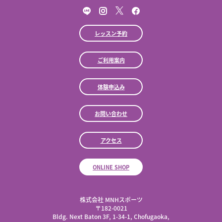
レッスン予約
ご利用案内
体験申込み
お問い合わせ
アクセス
ONLINE SHOP
株式会社 MNHスポーツ
​〒182-0021
Bldg. Next Baton 3F, 1-34-1, Chofugaoka,