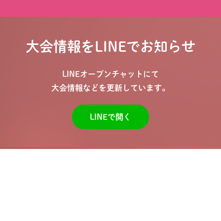
大会情報をLINEでお知らせ
LINEオープンチャットにて
大会情報などを更新しています。
LINEで開く