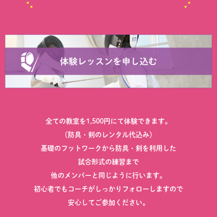
全ての教室を1,500円にて体験できます。
（防具・剣のレンタル代込み）
基礎のフットワークから防具・剣を利用した
試合形式の練習まで
他のメンバーと同じように行います。
初心者でもコーチがしっかりフォローしますので
安心してご参加ください。