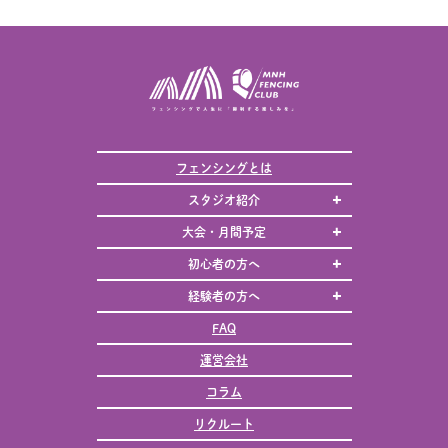
フェンシングとは
スタジオ紹介
大会・月間予定
初心者の方へ
経験者の方へ
FAQ
運営会社
コラム
リクルート