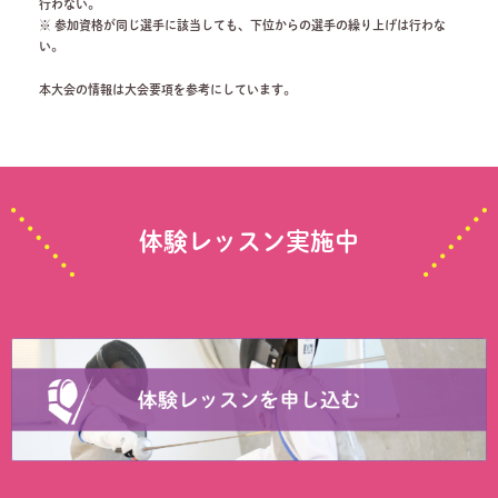
行わない。
※ 参加資格が同じ選手に該当しても、下位からの選手の繰り上げは行わな
い。
本大会の情報は大会要項を参考にしています。
体験レッスン実施中