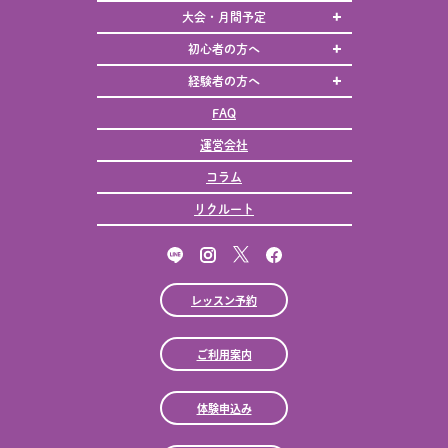
大会・月間予定
初心者の方へ
経験者の方へ
FAQ
運営会社
コラム
リクルート
レッスン予約
ご利用案内
体験申込み