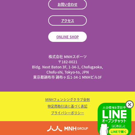
お問い合わせ
アクセス
ONLINE SHOP
株式会社 MNHスポーツ
​〒182-0021
Bldg. Next Baton 3F, 1-34-1, Chofugaoka,
Chofu-shi, Tokyo-to, JPN
東京都調布市 調布ヶ丘1-34-1 MNHビル3F
MNHフェンシングクラブ会則
特定商取引法に基づく表記
プライバシーポリシー