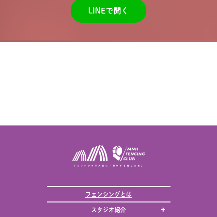
LINEで開く
フェンシングとは
スタジオ紹介