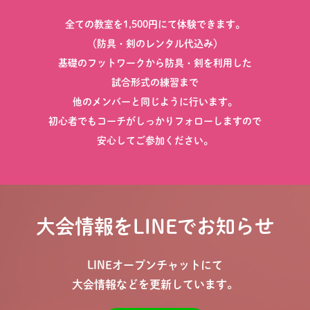
全ての教室を1,500円にて体験できます。
（防具・剣のレンタル代込み）
基礎のフットワークから防具・剣を利用した
試合形式の練習まで
他のメンバーと同じように行います。
初心者でもコーチがしっかりフォローしますので
安心してご参加ください。
大会情報をLINEでお知らせ
LINEオープンチャットにて
大会情報などを更新しています。