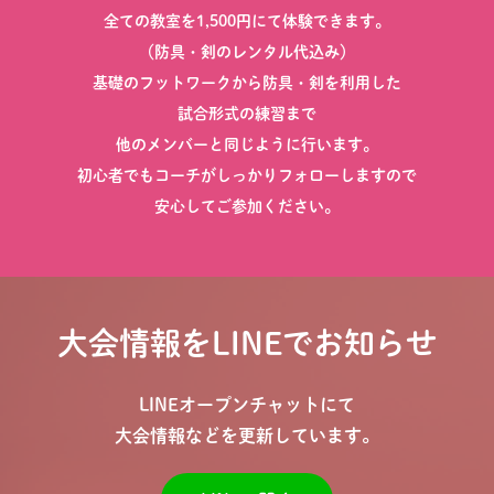
全ての教室を1,500円にて体験できます。
（防具・剣のレンタル代込み）
基礎のフットワークから防具・剣を利用した
試合形式の練習まで
他のメンバーと同じように行います。
初心者でもコーチがしっかりフォローしますので
安心してご参加ください。
大会情報をLINEでお知らせ
LINEオープンチャットにて
大会情報などを更新しています。