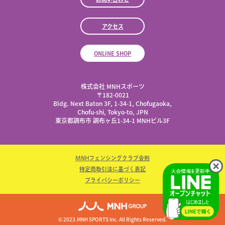
アクセス
ONLINE SHOP
株式会社 MNHスポーツ
​〒182-0021
Bldg. Next Baton 3F, 1-34-1, Chofugaoka,
Chofu-shi, Tokyo-to, JPN
東京都調布市 調布ヶ丘1-34-1 MNHビル3F
MNHフェンシングクラブ会則
特定商取引法に基づく表記
プライバシーポリシー
© 2023.MNH SPORTS Inc. All Rights Reserved.