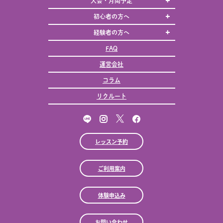
大会・月間予定
初心者の方へ
経験者の方へ
FAQ
運営会社
コラム
リクルート
レッスン予約
ご利用案内
体験申込み
お問い合わせ