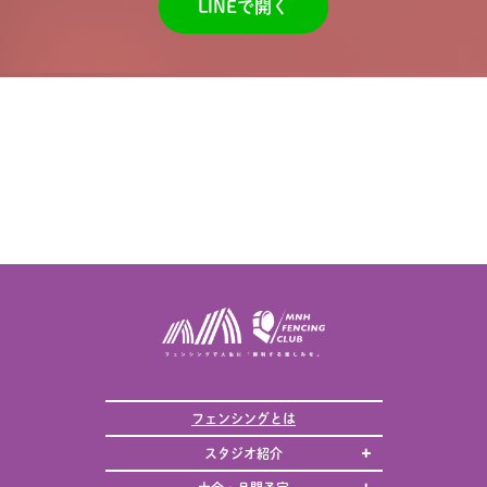
LINEで開く
フェンシングとは
スタジオ紹介