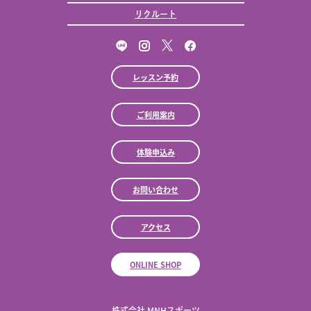
リクルート
レッスン予約
ご利用案内
体験申込み
お問い合わせ
アクセス
ONLINE SHOP
株式会社 MNHスポーツ