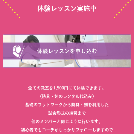
体験レッスン実施中
全ての教室を1,500円にて体験できます。
（防具・剣のレンタル代込み）
基礎のフットワークから防具・剣を利用した
試合形式の練習まで
他のメンバーと同じように行います。
初心者でもコーチがしっかりフォローしますので