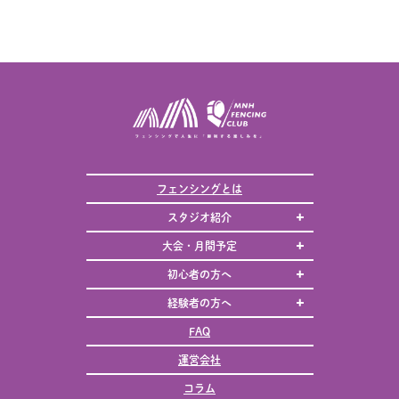
フェンシングとは
スタジオ紹介
大会・月間予定
初心者の方へ
経験者の方へ
FAQ
運営会社
コラム