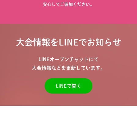
安心してご参加ください。
大会情報をLINEでお知らせ
LINEオープンチャットにて
大会情報などを更新しています。
LINEで開く