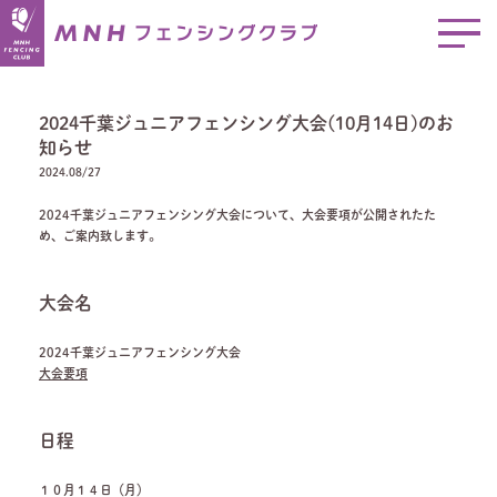
2024千葉ジュニアフェンシング大会(10月14日)のお
知らせ
2024.08/27
2024千葉ジュニアフェンシング大会について、大会要項が公開されたた
め、ご案内致します。
大会名
2024千葉ジュニアフェンシング大会
大会要項
日程
１０月１４日（月）