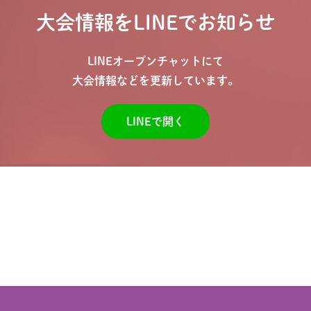
大会情報をLINEでお知らせ
LINEオープンチャットにて
大会情報などを更新しています。
LINEで開く