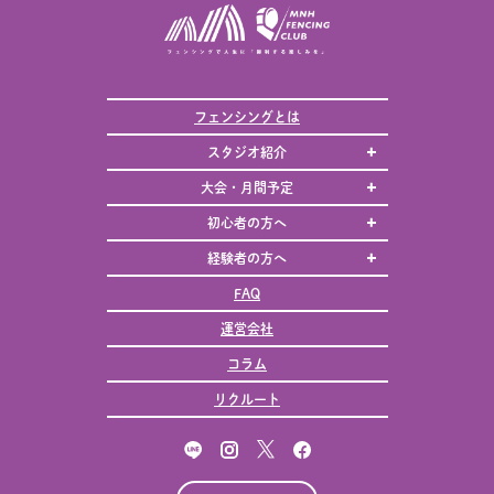
フェンシングとは
スタジオ紹介
大会・月間予定
初心者の方へ
経験者の方へ
FAQ
運営会社
コラム
リクルート