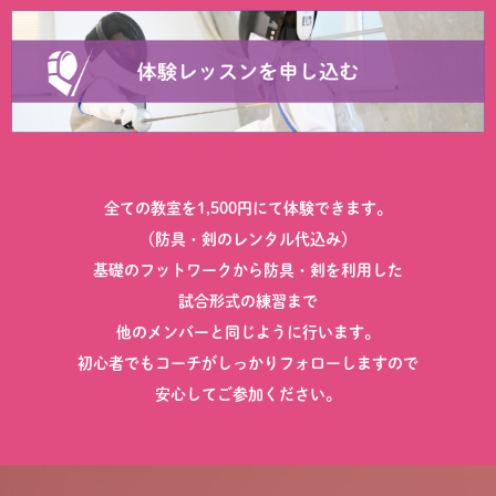
全ての教室を1,500円にて体験できます。
（防具・剣のレンタル代込み）
基礎のフットワークから防具・剣を利用した
試合形式の練習まで
他のメンバーと同じように行います。
初心者でもコーチがしっかりフォローしますので
安心してご参加ください。