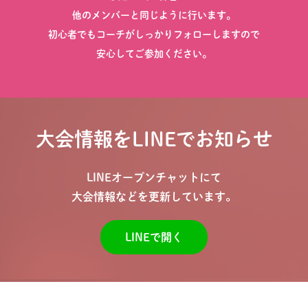
他のメンバーと同じように行います。
初心者でもコーチがしっかりフォローしますので
安心してご参加ください。
大会情報をLINEでお知らせ
LINEオープンチャットにて
大会情報などを更新しています。
LINEで開く