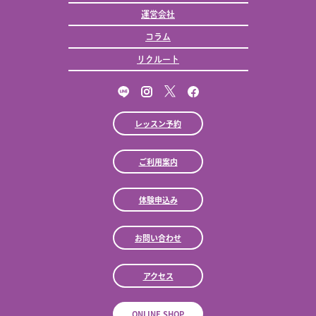
運営会社
コラム
リクルート
レッスン予約
ご利用案内
体験申込み
お問い合わせ
アクセス
ONLINE SHOP