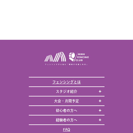
フェンシングとは
スタジオ紹介
大会・月間予定
初心者の方へ
経験者の方へ
FAQ