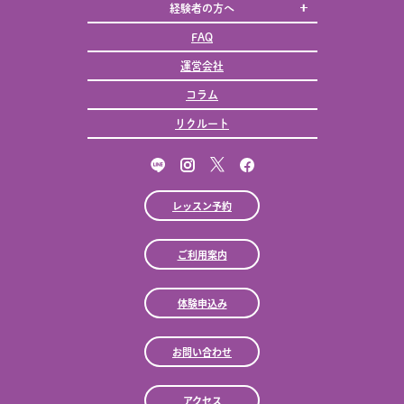
経験者の方へ
FAQ
運営会社
コラム
リクルート
レッスン予約
ご利用案内
体験申込み
お問い合わせ
アクセス