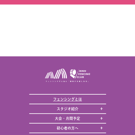
フェンシングとは
スタジオ紹介
大会・月間予定
初心者の方へ