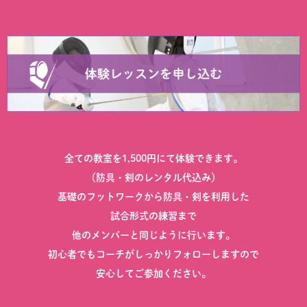
全ての教室を1,500円にて体験できます。
（防具・剣のレンタル代込み）
基礎のフットワークから防具・剣を利用した
試合形式の練習まで
他のメンバーと同じように行います。
初心者でもコーチがしっかりフォローしますので
安心してご参加ください。