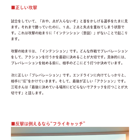
■正しい攻撃
試合をしていて、「おや、点が入らないぞ」と首をかしげる選手をたまに見
ます。それまで勝っていたのに、１点、２点と失点を重ねてしまう状態で
す。これは攻撃の始まりに「インテンション（意図）」がないことで起こり
ます。
攻撃の始まりは、「インテンション」です。どんな作戦でプレパレーション
をして、アクションを行うかを最初に決めることが大切です。具体的には、
プレパレーションを始める前に、相手のどこにどう打つか決めています。
次に正しい「プレパレーション」です。エンドラインに向けてしっかりと、
相手に“圧”をかけていきます。そして、最後が正しい「アクション」です。
三宅さんは「最後に決めている場所にビビらないでアタックを打つことが大
切です」と話します。
■反撃は例えるなら“フライキャッチ”