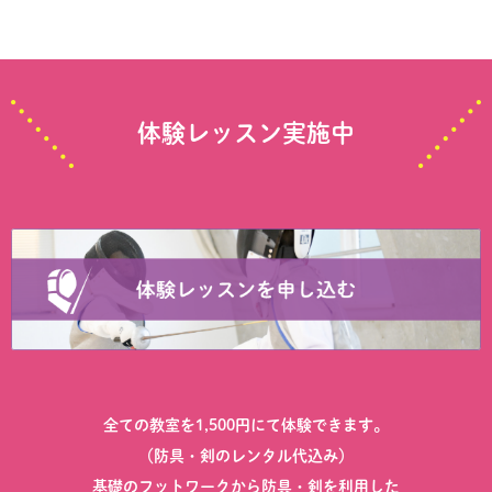
体験レッスン実施中
全ての教室を1,500円にて体験できます。
（防具・剣のレンタル代込み）
基礎のフットワークから防具・剣を利用した