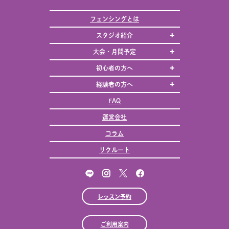
フェンシングとは
スタジオ紹介
大会・月間予定
初心者の方へ
経験者の方へ
FAQ
運営会社
コラム
リクルート
レッスン予約
ご利用案内