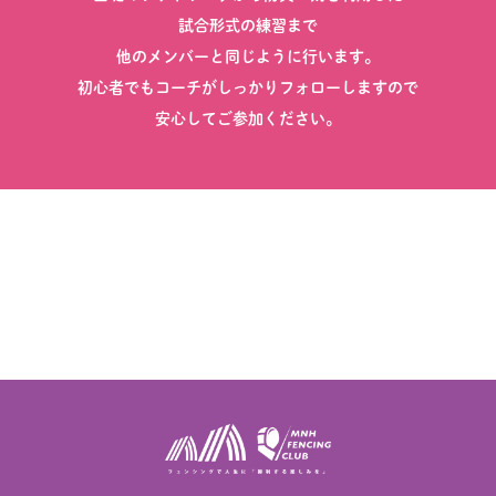
試合形式の練習まで
他のメンバーと同じように行います。
初心者でもコーチがしっかりフォローしますので
安心してご参加ください。