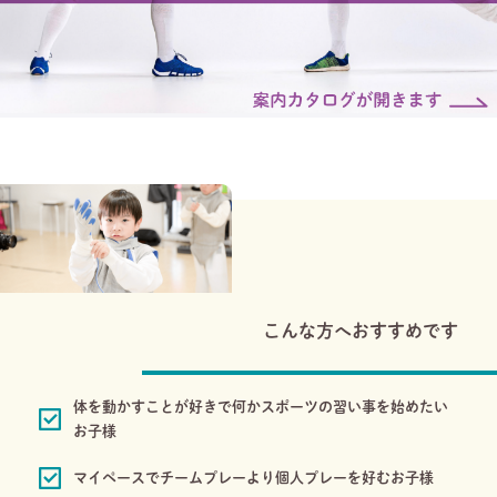
こんな方へおすすめです
体を動かすことが好きで何かスポーツの習い事を始めたい
お子様
マイペースでチームプレーより個人プレーを好むお子様