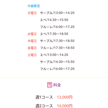
中級教室
日曜日
サーブル/13:00～14:20
エペ/14:30～15:50
フルーレ/16:00～17:20
水曜日
エペ/17:30～18:50
木曜日
サーブル/17:30～18:50
金曜日
フルーレ/17:30～18:50
土曜日
エペ/13:00～14:20
サーブル/14:30～15:50
フルーレ/16:00～17:20
料金
週1コース
12,000円
週2コース
16,000円