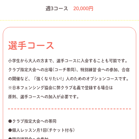
週3コース
20,000円
選手コース
小学生から大人の方まで、選手コースに入会することも可能です。
クラブ指定大会への出場(コーチ帯同)、特別練習 会への参加、合宿
の開催など、「強くなりたい!」人のためのオプションコースです。
※日本フェンシング協会に弊クラブ名義で登録する場合は
原則、選手コースへの加入が必要です。
●クラブ指定大会への帯同
●個人レッスン月1回(チケット付与)