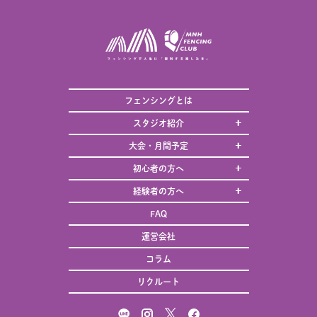
フェンシングとは
スタジオ紹介
大会・月間予定
初心者の方へ
経験者の方へ
FAQ
運営会社
コラム
リクルート