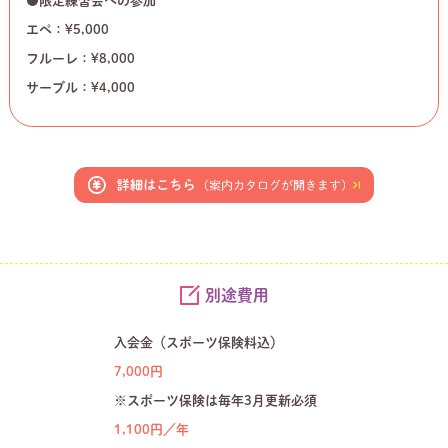
●限定練習会への参加
エペ：¥5,000
フルーレ：¥8,000
サーブル：¥4,000
別途費用
入会金（スポーツ保険料込）
7,000円
※スポーツ保険は毎年3月更新必須
1,100円／年