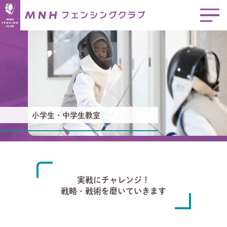
小学生・中学生教室
実戦にチャレンジ！
戦略・戦術を磨いていきます