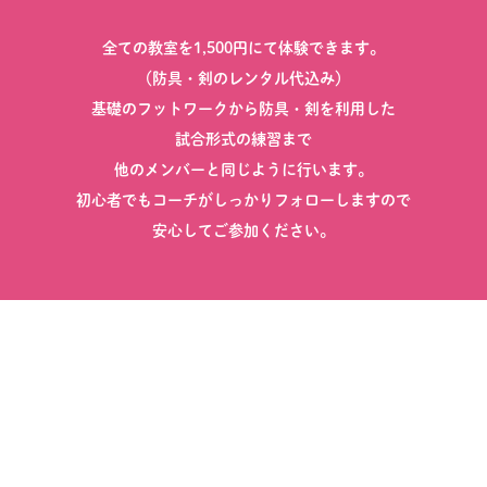
全ての教室を1,500円にて体験できます。
（防具・剣のレンタル代込み）
基礎のフットワークから防具・剣を利用した
試合形式の練習まで
他のメンバーと同じように行います。
初心者でもコーチがしっかりフォローしますので
安心してご参加ください。