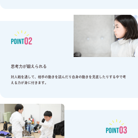
思考力が鍛えられる
対人戦を通して、相手の動きを読んだり自身の動きを見直したりする中で考
える力が身に付きます。