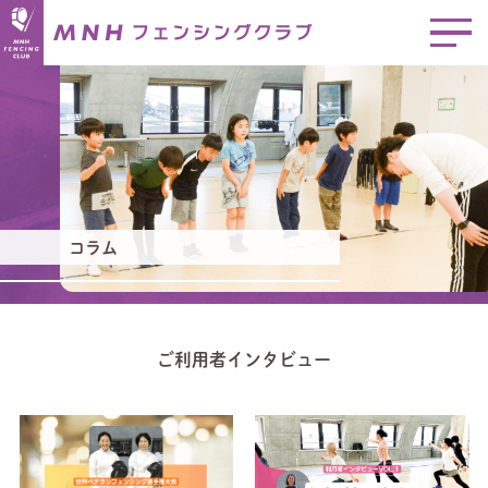
コラム
ご利用者インタビュー