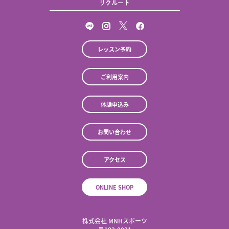
リクルート
レッスン予約
ご利用案内
体験申込み
お問い合わせ
アクセス
ONLINE SHOP
株式会社 MNHスポーツ