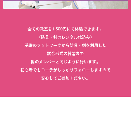
全ての教室を1,500円にて体験できます。
（防具・剣のレンタル代込み）
基礎のフットワークから防具・剣を利用した
試合形式の練習まで
他のメンバーと同じように行います。
初心者でもコーチがしっかりフォローしますので
安心してご参加ください。