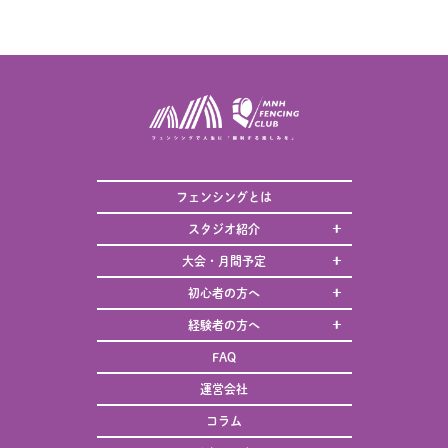
フェンシングとは
スタジオ紹介
大会・月間予定
初心者の方へ
経験者の方へ
FAQ
運営会社
コラム