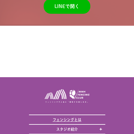
LINEで開く
フェンシングとは
スタジオ紹介