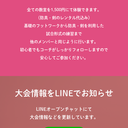
全ての教室を1,500円にて体験できます。
（防具・剣のレンタル代込み）
基礎のフットワークから防具・剣を利用した
試合形式の練習まで
他のメンバーと同じように行います。
初心者でもコーチがしっかりフォローしますので
安心してご参加ください。
大会情報をLINEでお知らせ
LINEオープンチャットにて
大会情報などを更新しています。