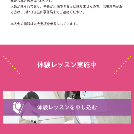
年から都外の出場もOKです。
人数が限られており、全員が出場できるとは限りませんので、出場意向があ
る方は、3月13日迄に事務局までご連絡ください。
本大会の情報は大会要項を参考にしています。
体験レッスン実施中