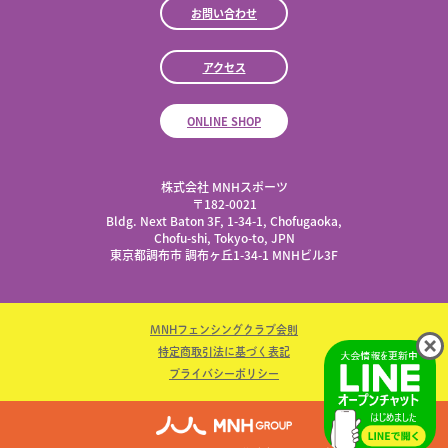
お問い合わせ
アクセス
ONLINE SHOP
株式会社 MNHスポーツ
​〒182-0021
Bldg. Next Baton 3F, 1-34-1, Chofugaoka,
Chofu-shi, Tokyo-to, JPN
東京都調布市 調布ヶ丘1-34-1 MNHビル3F
MNHフェンシングクラブ会則
特定商取引法に基づく表記
プライバシーポリシー