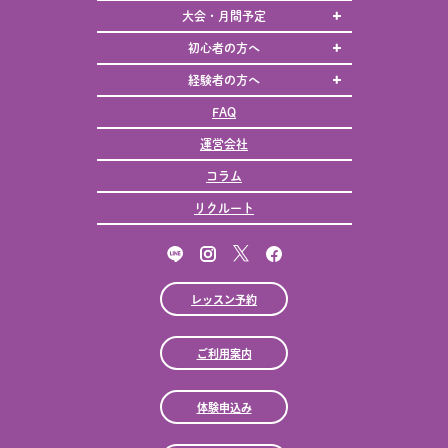
大会・月間予定
初心者の方へ
経験者の方へ
FAQ
運営会社
コラム
リクルート
レッスン予約
ご利用案内
体験申込み