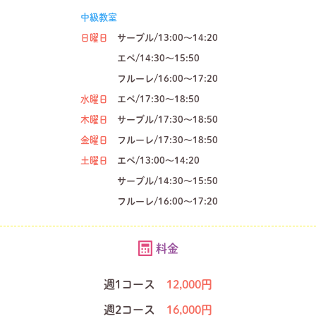
中級教室
日曜日
サーブル/13:00～14:20
エペ/14:30～15:50
フルーレ/16:00～17:20
水曜日
エペ/17:30～18:50
木曜日
サーブル/17:30～18:50
金曜日
フルーレ/17:30～18:50
土曜日
エペ/13:00～14:20
サーブル/14:30～15:50
フルーレ/16:00～17:20
料金
週1コース
12,000円
週2コース
16,000円