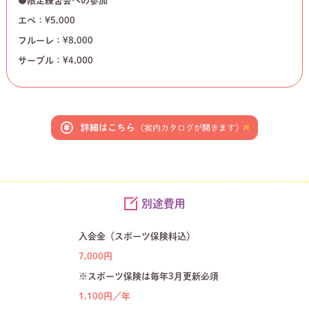
●限定練習会への参加
エペ：¥5,000
フルーレ：¥8,000
サーブル：¥4,000
別途費用
入会金（スポーツ保険料込）
7,000円
※スポーツ保険は毎年3月更新必須
1,100円／年