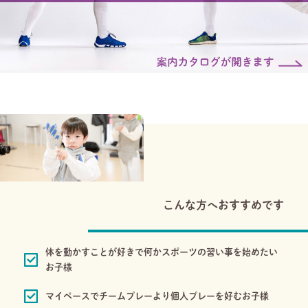
こんな方へおすすめです
体を動かすことが好きで何かスポーツの習い事を始めたい
お子様
マイペースでチームプレーより個人プレーを好むお子様