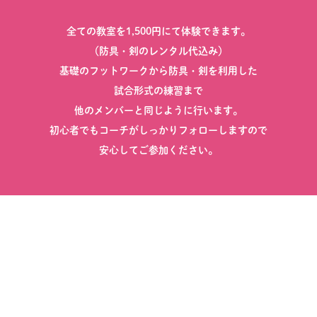
全ての教室を1,500円にて体験できます。
（防具・剣のレンタル代込み）
基礎のフットワークから防具・剣を利用した
試合形式の練習まで
他のメンバーと同じように行います。
初心者でもコーチがしっかりフォローしますので
安心してご参加ください。