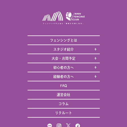
フェンシングとは
スタジオ紹介
大会・月間予定
初心者の方へ
経験者の方へ
FAQ
運営会社
コラム
リクルート