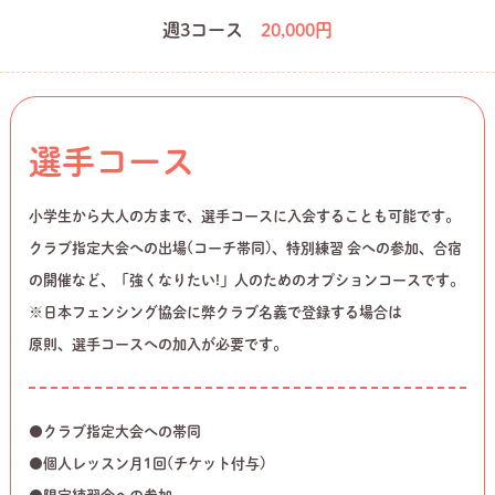
週3コース
20,000円
選手コース
小学生から大人の方まで、選手コースに入会することも可能です。
クラブ指定大会への出場(コーチ帯同)、特別練習 会への参加、合宿
の開催など、「強くなりたい!」人のためのオプションコースです。
※日本フェンシング協会に弊クラブ名義で登録する場合は
原則、選手コースへの加入が必要です。
●クラブ指定大会への帯同
●個人レッスン月1回(チケット付与)