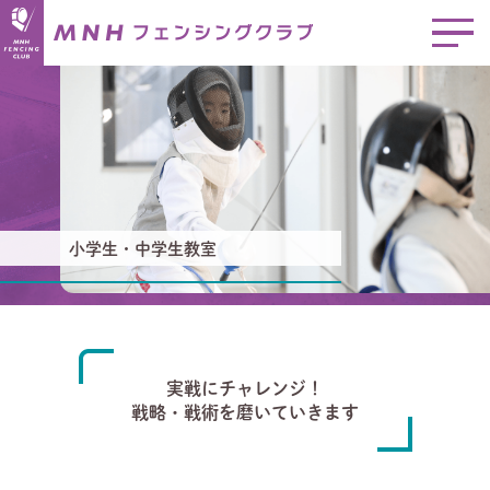
小学生・中学生教室
実戦にチャレンジ！
戦略・戦術を磨いていきます