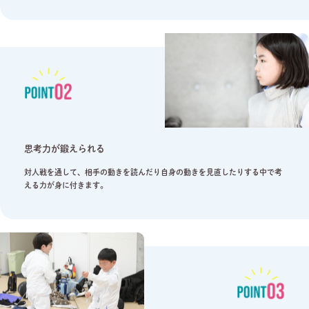
思考力が鍛えられる
対人戦を通して、相手の動きを読んだり自身の動きを見直したりする中で考
える力が身に付きます。