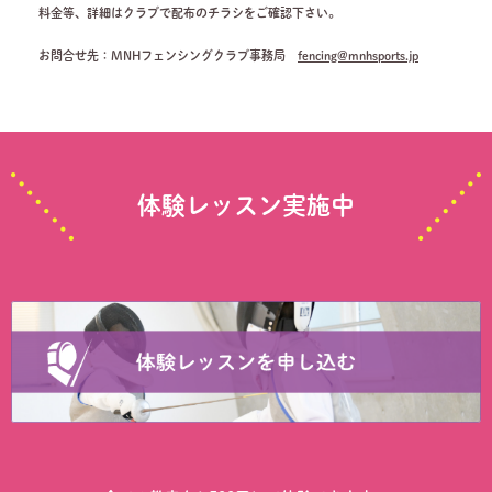
料金等、詳細はクラブで配布のチラシをご確認下さい。
お問合せ先：MNHフェンシングクラブ事務局
fencing@mnhsports.jp
体験レッスン実施中