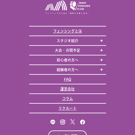
フェンシングとは
スタジオ紹介
大会・月間予定
初心者の方へ
経験者の方へ
FAQ
運営会社
コラム
リクルート