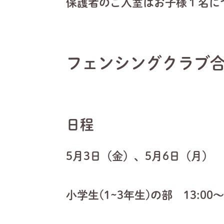
保護者のご入室はお子様１名に
フェンシングクラブ
日程
5月3日（金）、5月6日（月）
小学生(1~3年生)の部 13:00～1