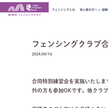
フェンシングとは
初心者の方へ
経験
フェンシングクラブ合
2024.04/16
合同特別練習会を実施いたしま
外の方も参加OKです。他クラ