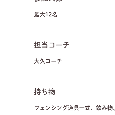
最大12名
担当コーチ
大久コーチ
持ち物
フェンシング道具一式、飲み物