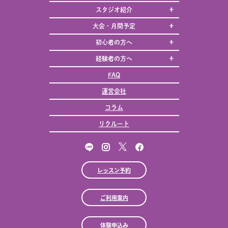
スタジオ紹介
大会・月間予定
初心者の方へ
経験者の方へ
FAQ
運営会社
コラム
リクルート
レッスン予約
ご利用案内
体験申込み