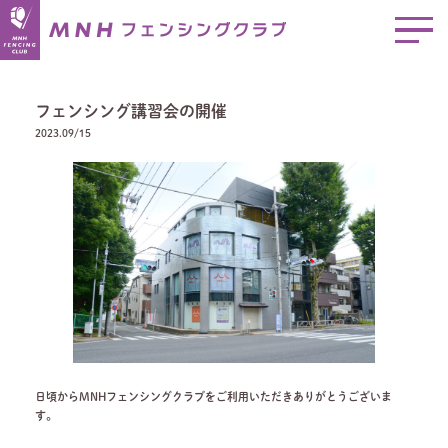
フェンシング講習会の開催
2023.09/15
日頃からMNHフェンシングクラブをご利用いただきありがとうございま
す。