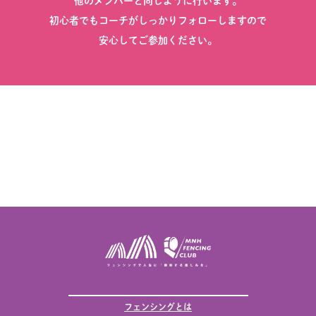
他のメンバーと同じように行います。
初心者でもコーチがしっかりフォローしますので
安心してご参加ください。
フェンシングとは