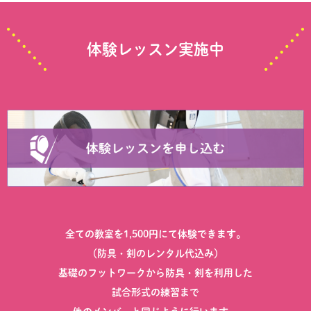
体験レッスン実施中
全ての教室を1,500円にて体験できます。
（防具・剣のレンタル代込み）
基礎のフットワークから防具・剣を利用した
試合形式の練習まで