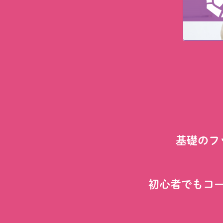
基礎のフ
初心者でもコ