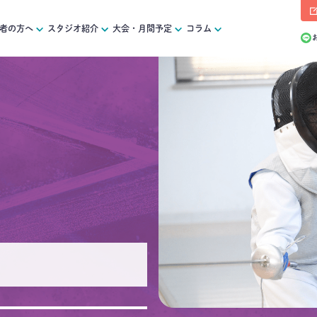
者の方へ
スタジオ紹介
大会・月間予定
コラム