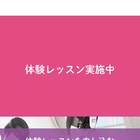
体験レッスン実施中