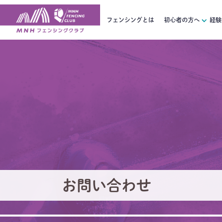
フェンシングとは
初心者の方へ
経験
お問い合わせ